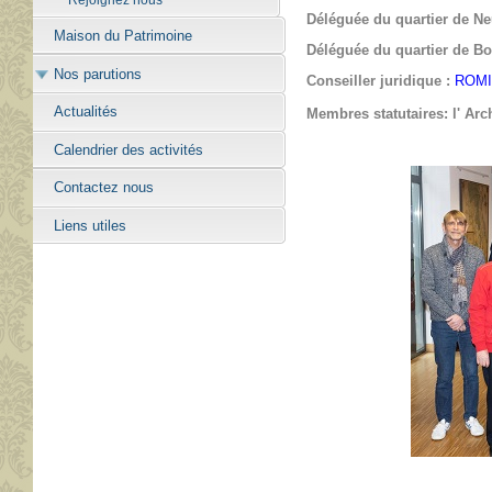
Déléguée du quartier de N
Maison du Patrimoine
Déléguée du quartier de Bo
Nos parutions
Conseiller juridique :
ROMI
Actualités
Membres statutaires:
l' Arc
Calendrier des activités
Contactez nous
Liens utiles