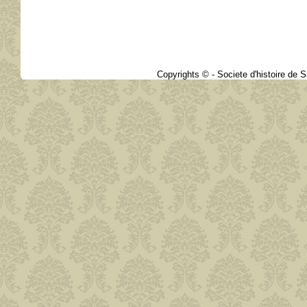
Copyrights © - Societe d'histoire de Sa