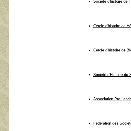
Société d'histoire de 
Cercle d'histoire de H
Cercle d'histoire de B
Société d'Histoire du
Association Pro Land
Fédération des Société