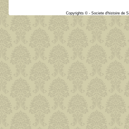
Copyrights © - Societe d'histoire de Sa