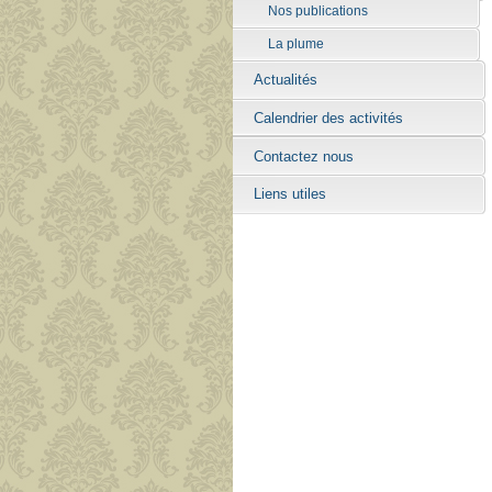
Nos publications
La plume
Actualités
Calendrier des activités
Contactez nous
Liens utiles