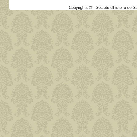
Copyrights © - Societe d'histoire de Sa