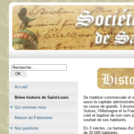
Accueil
De tradition commerciale et i
Brève histoire de Saint-Louis
aussi la capitale administrati
ne cesse de grandir. 3 économ
Qui sommes nous
Suisse, l'Allemagne et la Fra
créé et baptisé de son nom p
Maison du Patrimoine
souhait de ses habitants.
En 3 siècles, ce hameau d'un
Nos parutions
de 20 000 habitants.